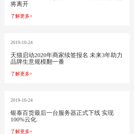
将离开
了解更多+
2019-10-24
天猫启动2020年商家续签报名 未来3年助力
品牌生意规模翻一番
了解更多+
2019-10-24
银泰百货最后一台服务器正式下线 实现
100%云化
了解更多+