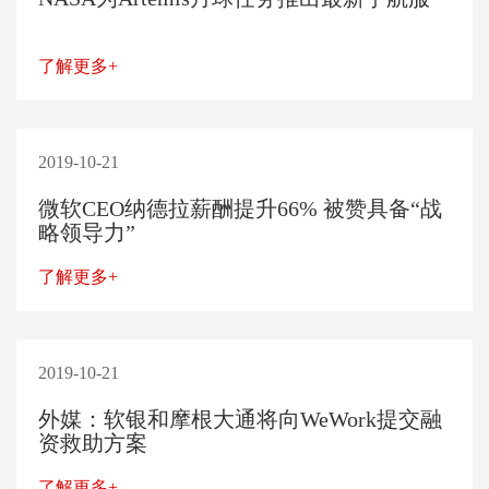
了解更多+
2019-10-21
微软CEO纳德拉薪酬提升66% 被赞具备“战
略领导力”
了解更多+
2019-10-21
外媒：软银和摩根大通将向WeWork提交融
资救助方案
了解更多+