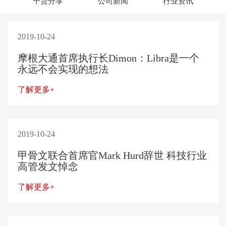
干货分享
公司新闻
行业资讯
2019-10-24
摩根大通首席执行长Dimon：Libra是一个
永远不会实现的想法
了解更多+
2019-10-24
甲骨文联合首席官Mark Hurd辞世 科技行业
高管发文悼念
了解更多+