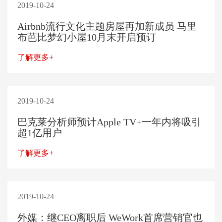
2019-10-24
Airbnb流行文化主题房屋再加新成员 马里
布芭比梦幻小屋10月末开启预订
了解更多+
2019-10-24
巴克莱分析师预计Apple TV+一年内将吸引
超1亿用户
了解更多+
2019-10-24
外媒：继CEO离职后 WeWork首席营销官也