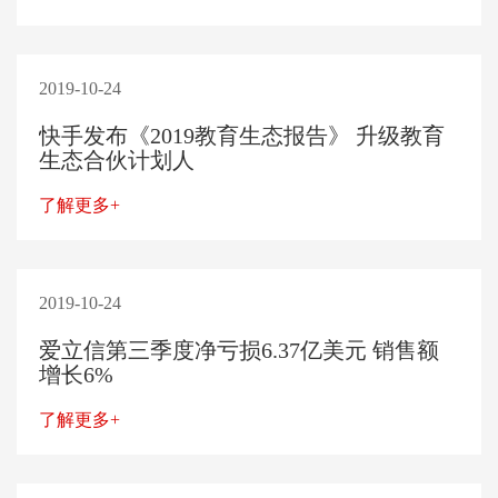
2019-10-24
​快手发布《2019教育生态报告》 升级教育
生态合伙计划人
了解更多+
2019-10-24
爱立信第三季度净亏损6.37亿美元 销售额
增长6%
了解更多+