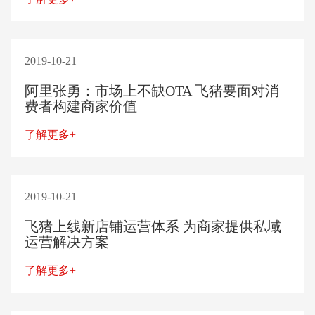
2019-10-21
阿里张勇：市场上不缺OTA 飞猪要面对消
费者构建商家价值
了解更多+
2019-10-21
飞猪上线新店铺运营体系 为商家提供私域
运营解决方案
了解更多+