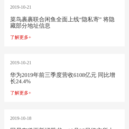
2019-10-21
菜鸟裹裹联合闲鱼全面上线“隐私寄” 将隐
藏部分地址信息
了解更多+
2019-10-21
华为2019年前三季度营收6108亿元 同比增
长24.4%
了解更多+
2019-10-18