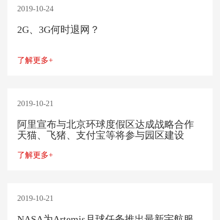
2019-10-24
2G、3G何时退网？
了解更多+
2019-10-21
阿里宣布与北京环球度假区达成战略合作
天猫、飞猪、支付宝等将参与园区建设
了解更多+
2019-10-21
NASA为Artemis月球任务推出最新宇航服