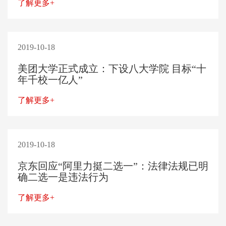
了解更多+
2019-10-18
美团大学正式成立：下设八大学院 目标“十
年千校一亿人”
了解更多+
2019-10-18
京东回应“阿里力挺二选一”：法律法规已明
确二选一是违法行为
了解更多+