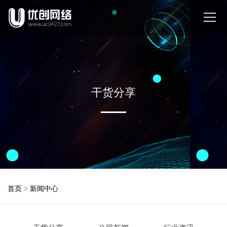
干货分享
首页
>
新闻中心