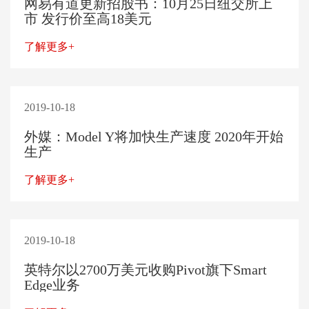
网易有道更新招股书：10月25日纽交所上
市 发行价至高18美元
了解更多+
2019-10-18
外媒：Model Y将加快生产速度 2020年开始
生产
了解更多+
2019-10-18
英特尔以2700万美元收购Pivot旗下Smart
Edge业务