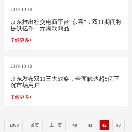
2019-10-18
京东推出社交电商平台“京喜”，双11期间将
提供亿件一元爆款商品
了解更多+
2019-10-18
京东发布双11三大战略，全面触达超5亿下
沉市场用户
了解更多+
1093
首页
上一页
40
41
42
43