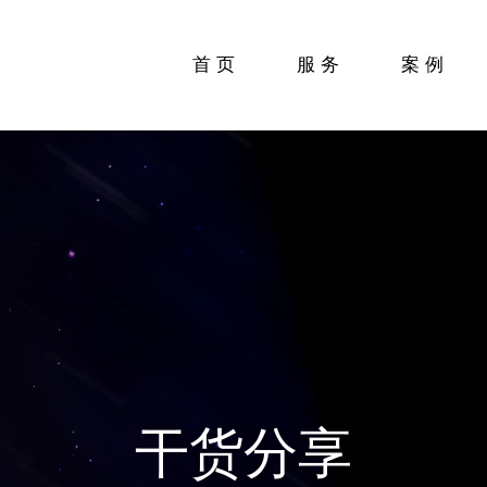
首页
服务
案例
干货分享