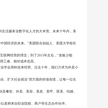
为生活服务业数字化人才的大本营。未来十年内，美
中国经济的未来。”美团联合创始人、美团大学校长
互联网经营的理念；到了2015年左右，“老板少能
工用工难、相对成本也高。
行业学会用科技来经营。过去十年，我们力求为外卖小
合、扩大社会就业”四方面的价值创造，让每一位生
涉及餐饮、外卖、美容、美发、美甲、医美、结婚、
0余位老师来自职业院校、商户等生态合作伙伴。