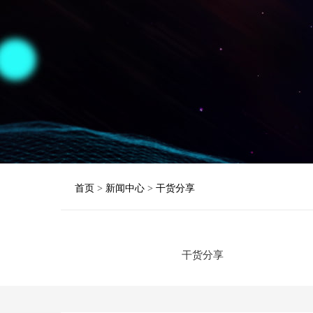
首页
>
新闻中心
>
干货分享
干货分享