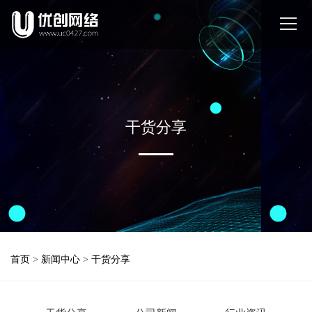
干货分享
首页
>
新闻中心
>
干货分享