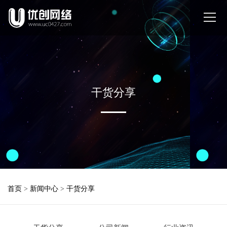
干货分享
首页
>
新闻中心
>
干货分享