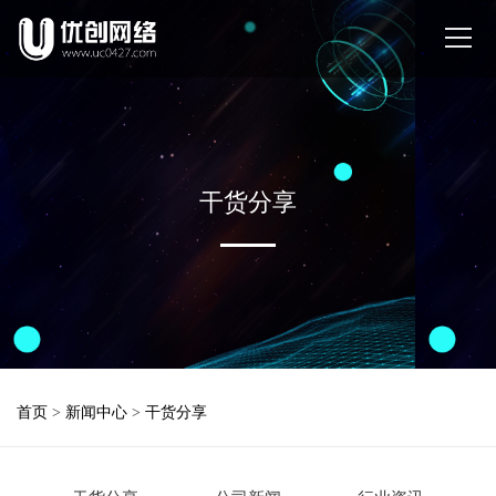
干货分享
首页
>
新闻中心
>
干货分享