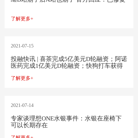
了解更多+
2021-07-15
投融快讯 | 喜茶完成5亿美元D轮融资；阿诺
医药完成1亿美元D轮融资；快狗打车获得
近亿美元C轮融资
了解更多+
2021-07-14
专家谈理想ONE水银事件：水银在座椅下
可以长期存在
了解更多+