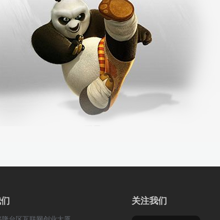
我们
关注我们
兴隆台区互联网创业大厦