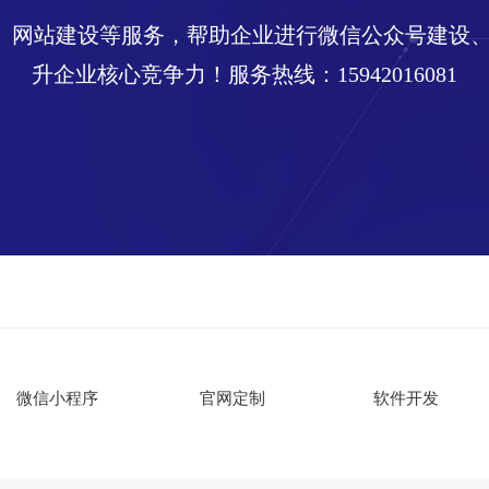
发、网站建设等服务，帮助企业进行微信公众号建设
升企业核心竞争力！服务热线：15942016081
微信小程序
官网定制
软件开发