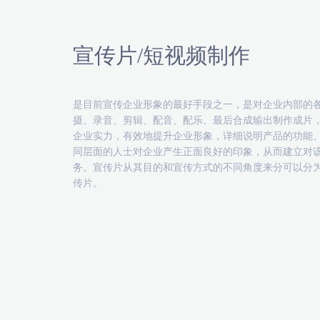
宣传片/短视频制作
是目前宣传企业形象的最好手段之一，是对企业内部的
摄、录音、剪辑、配音、配乐、最后合成输出制作成片
企业实力，有效地提升企业形象，详细说明产品的功能
同层面的人士对企业产生正面良好的印象，从而建立对
务。宣传片从其目的和宣传方式的不同角度来分可以分
传片。