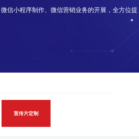
、微信小程序制作、微信营销业务的开展，全方位提
宣传片定制