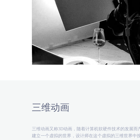
三维动画
三维动画又称3D动画，随着计算机软硬件技术的发展而
建立一个虚拟的世界，设计师在这个虚拟的三维世界中