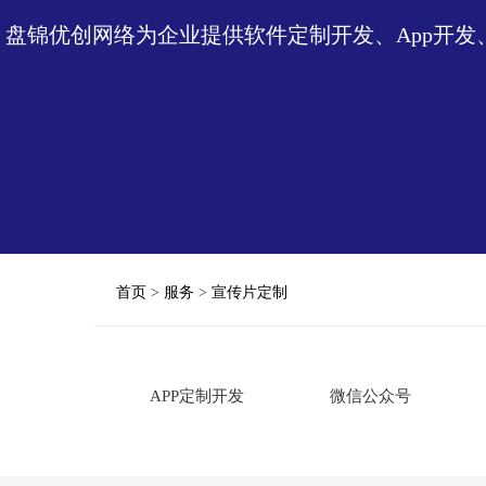
盘锦优创网络为企业提供软件定制开发、App开
首页
>
服务
>
宣传片定制
APP定制开发
微信公众号