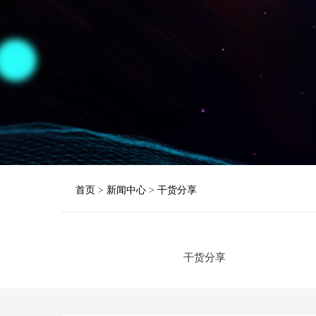
首页
>
新闻中心
>
干货分享
干货分享