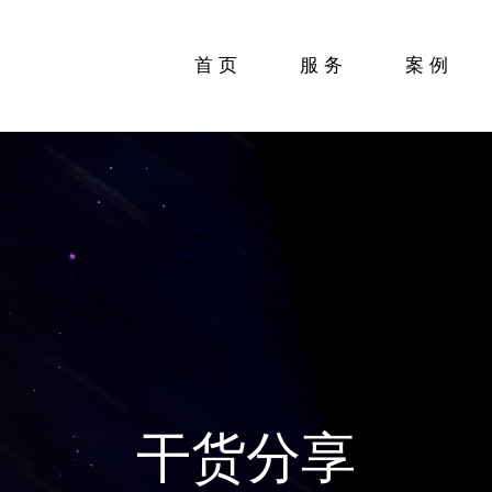
首页
服务
案例
干货分享