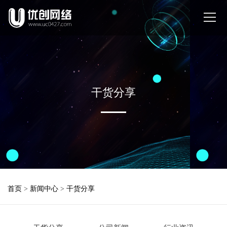
干货分享
首页
>
新闻中心
>
干货分享