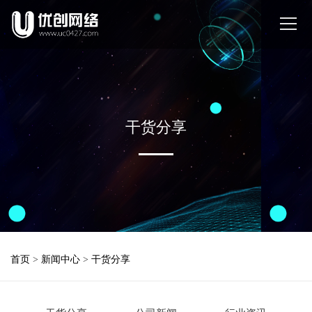
干货分享
首页
>
新闻中心
>
干货分享