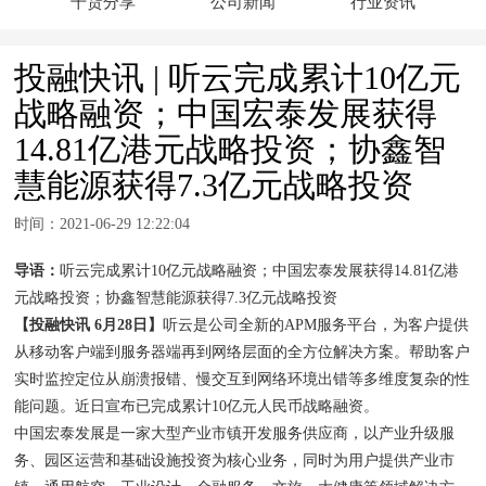
干货分享
公司新闻
行业资讯
投融快讯 | 听云完成累计10亿元
战略融资；中国宏泰发展获得
14.81亿港元战略投资；协鑫智
慧能源获得7.3亿元战略投资
时间：2021-06-29 12:22:04
导语：
听云完成累计10亿元战略融资；中国宏泰发展获得14.81亿港
元战略投资；协鑫智慧能源获得7.3亿元战略投资
【投融快讯 6月28日】
听云是公司全新的APM服务平台，为客户提供
从移动客户端到服务器端再到网络层面的全方位解决方案。帮助客户
实时监控定位从崩溃报错、慢交互到网络环境出错等多维度复杂的性
能问题。近日宣布已完成累计10亿元人民币战略融资。
中国宏泰发展是一家大型产业市镇开发服务供应商，以产业升级服
务、园区运营和基础设施投资为核心业务，同时为用户提供产业市