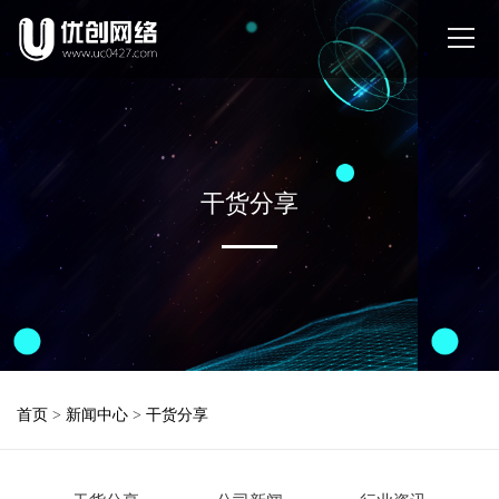
干货分享
首页
>
新闻中心
>
干货分享