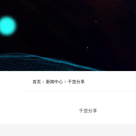
首页
>
新闻中心
>
干货分享
干货分享