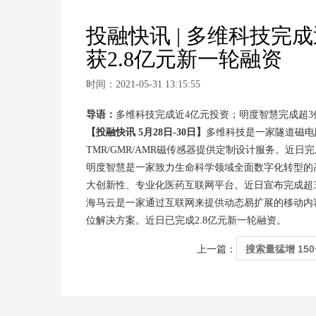
投融快讯 | 多维科技
获2.8亿元新一轮融资
时间：2021-05-31 13:15:55
导语：
多维科技完成近4亿元投资；明度智慧完成超3
【投融快讯 5月28日-30日】
多维科技是一家隧道磁电
TMR/GMR/AMR磁传感器提供定制设计服务。近日
明度智慧是一家致力生命科学领域全面数字化转型的高新技术企业，在
大创新性、专业化医药互联网平台。近日宣布完成超
海马云是一家通过互联网来提供动态易扩展的移动内
位解决方案。近日已完成2.8亿元新一轮融资。
搜索量猛增 15
上一篇：