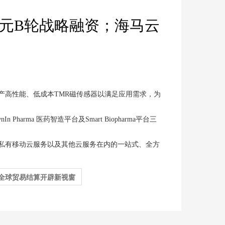
亿元B轮战略融资；海马云
产高性能、低成本TMR磁传感器以满足应用需求，为
arma 医药智造平台及Smart Biopharma平台三
私有移动云服务以及其他云服务在内的一站式、全方
全球贸易结算开辟新视窗