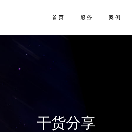
首页
服务
案例
干货分享